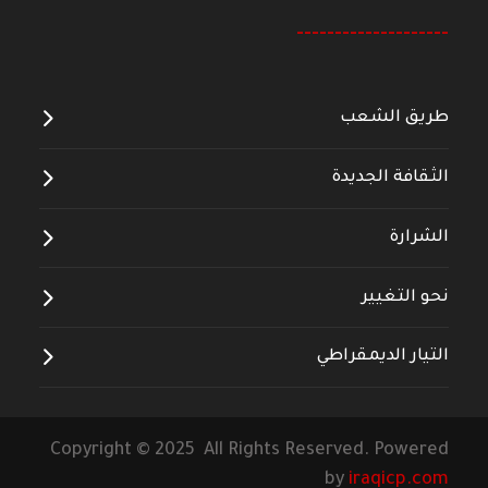
--------------------
طريق الشعب
الثقافة الجديدة
الشرارة
نحو التغيير
التيار الديمقراطي
Copyright © 2025 All Rights Reserved. Powered
by
iraqicp.com