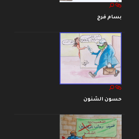
بسام فرج
حسون الشنون