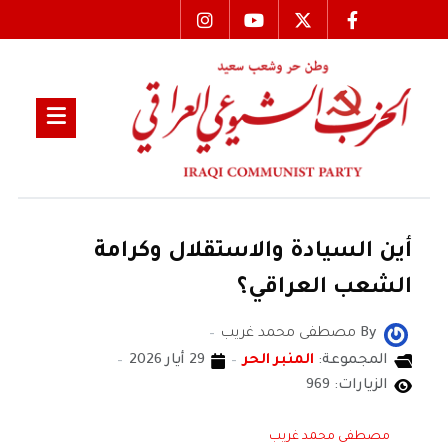
أين السيادة والاستقلال وكرامة
الشعب العراقي؟
By
مصطفى محمد غريب
المجموعة:
المنبر الحر
29 أيار 2026
الزيارات: 969
مصطفى محمد غريب