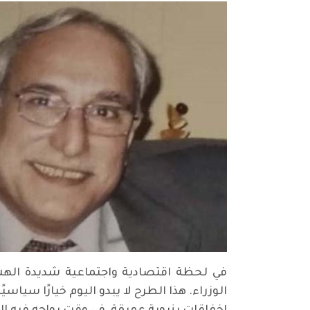
في لحظة اقتصادية واجتماعية شديدة الهش
الوزراء. هذا الطرح لا يبدو اليوم خيارًا سياس