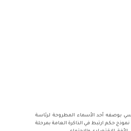
سي بوصفه أحد الأسماء المطروحة لرئاسة
دة نموذج حكم ارتبط في الذاكرة العامة بمرحلة