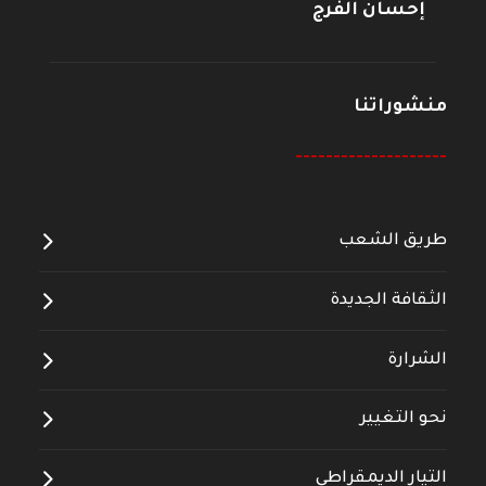
إحسان الفرج
منشوراتنا
--------------------
طريق الشعب
الثقافة الجديدة
الشرارة
نحو التغيير
التيار الديمقراطي