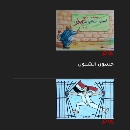
حسون الشنون