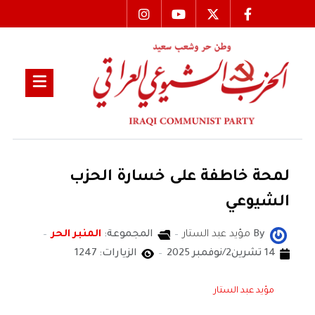
لمحة خاطفة على خسارة الحزب
الشيوعي
By
مؤيد عبد الستار
المجموعة:
المنبر الحر
14 تشرين2/نوفمبر 2025
الزيارات: 1247
مؤيد عبد الستار