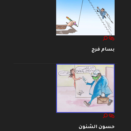
بسام فرج
حسون الشنون