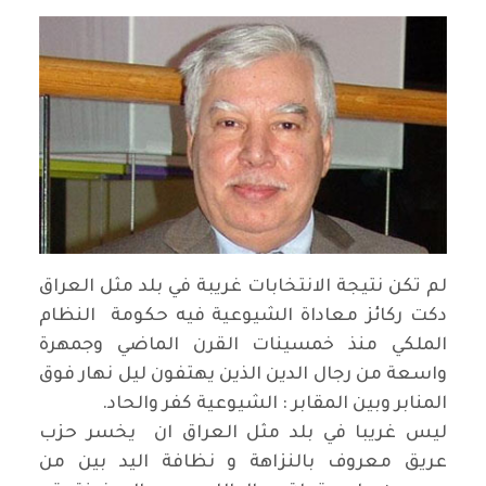
لم تكن نتيجة الانتخابات غريبة في بلد مثل العراق
دكت ركائز معاداة الشيوعية فيه حكومة النظام
الملكي منذ خمسينات القرن الماضي وجمهرة
واسعة من رجال الدين الذين يهتفون ليل نهار فوق
المنابر وبين المقابر : الشيوعية كفر والحاد.
ليس غريبا في بلد مثل العراق ان يخسر حزب
عريق معروف بالنزاهة و نظافة اليد بين من