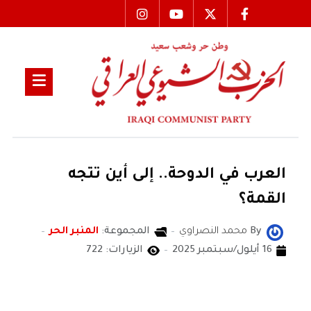
العرب في الدوحة.. إلى أين تتجه
القمة؟
By
محمد النصراوي
المجموعة:
المنبر الحر
16 أيلول/سبتمبر 2025
الزيارات: 722
محمد النصراوي