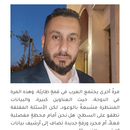
مرةً أخرى يجتمع العرب في قمةٍ طارئة، وهذه المرة
في الدوحة، حيث العناوين كبيرة، والبيانات
المنتظرة مشبعةً بالوعود، لكن الأسئلة المقلقة
تطفو على السطح: هل نحن أمام محطةٍ مفصلية
فعلاً، أم مجرد ورقةٍ جديدة تضاف إلى أرشيف بيانات