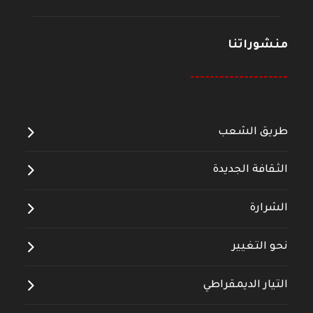
منشوراتنا
--------------------
طريق الشعب
الثقافة الجديدة
الشرارة
نحو التغيير
التيار الديمقراطي