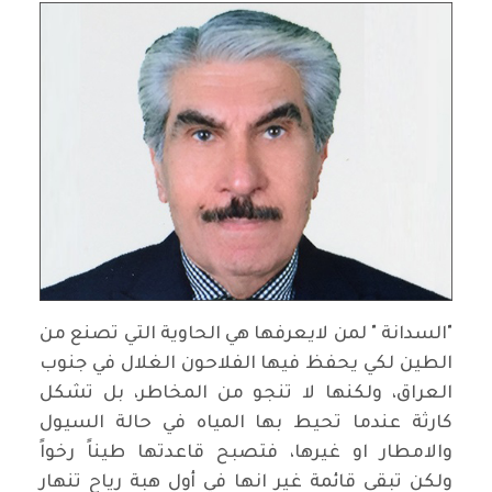
"السدانة " لمن لايعرفها هي الحاوية التي تصنع من
الطين لكي يحفظ فيها الفلاحون الغلال في جنوب
العراق، ولكنها لا تنجو من المخاطر، بل تشكل
كارثة عندما تحيط بها المياه في حالة السيول
والامطار او غيرها، فتصبح قاعدتها طيناً رخواً
ولكن تبقى قائمة غير انها في أول هبة رياح تنهار