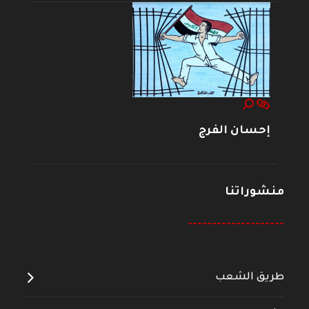
إحسان الفرج
منشوراتنا
--------------------
طريق الشعب