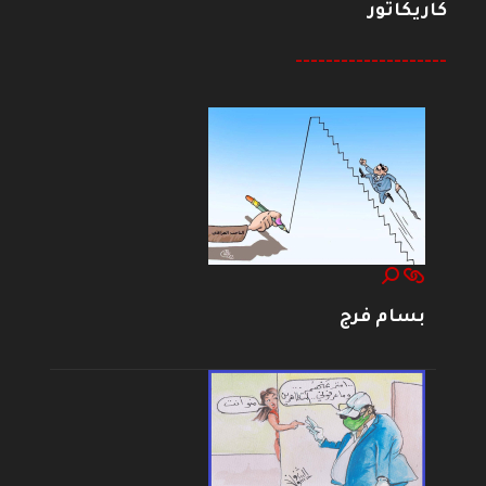
كاريكاتور
--------------------
بسام فرج