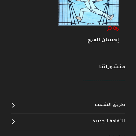
إحسان الفرج
منشوراتنا
--------------------
طريق الشعب
الثقافة الجديدة