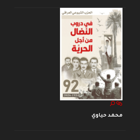
محمد حياوي