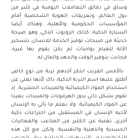
وساق في دقائق التعاملات اليومية في كثير من
دول العالم، وتعريفات الهوية الشخصية أمام
المؤسسات الحكومية والأهلية، وهناك أيضا
السيارة الذكية، كذلك الروبوت الذكي، وهو صيحة
حديثة من صيحات توفير الخدمة للانسان، بتسخير
الآلة للقيام بواجبات لم يكن يقوم بها غيره،
فجاءت بتوفير الوقت والجهد والمال له.
بالأمس القريب ابتكر أحدهم تربة من نوع خاص
أطلق عليها اسم التربة الذكية، ذاك لأنها تغني عن
استخدام المواد الكيميائية والمبيدات الحشرية. إذ
تقوم بشكل ذاتي بدور الهرمونات والمبيدات بعيدا
عن المواد الكيميائية. ولا نعلم ما يأتي به الإنسان
لأخيه الإنسان في المستقبل من اختراعات ذكية
أخرى، تغنيه عن الكثير من المتاعب والفعاليات
الجسدية والذهنية والنفسية. ولكن مع كل هذه