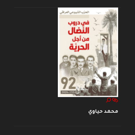
محمد حياوي