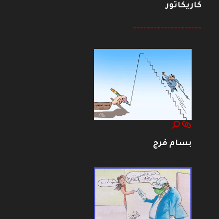
كاريكاتور
--------------------
بسام فرج