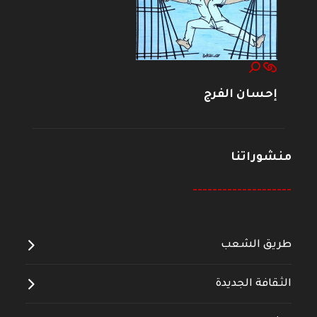
إحسان الفرج
منشوراتنا
--------------------
طريق الشعب
الثقافة الجديدة