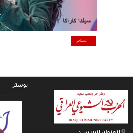
المقال السابق: الخريطة السياسة الراهنة في السويد ال
السابق
بوستر
--------------
العنوان الرئيسي: