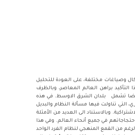
كال وصياغات مختلفة، على العودة للتحليل
 التأكيد براهن العالم المعاصر، وبالظرف
بل ايضا تشمل بلدان الشرق الاوسط. في هذه
 التي تناولت فيها مسألة النظام والبديل
تراكية. وبالاستناد الى العديد من الأمثلة
حتجاجاتهم في جميع أنحاء العالم. وفي هذا
لرغم من القمع المنهجي لنظام الفرد الواحد