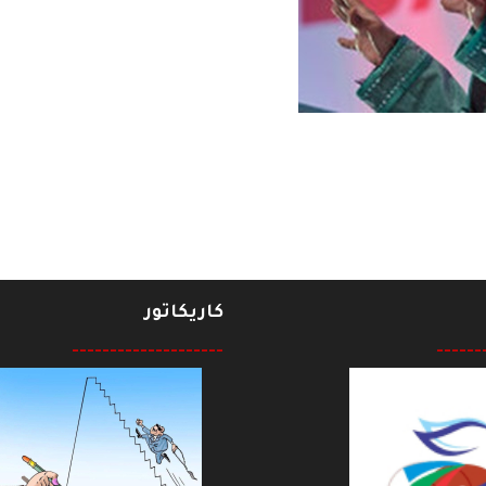
يمين مهيمنا على السلطة والوعي الشعبي
كاريكاتور
--------------------
------