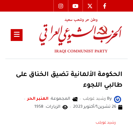
الحكومة الألمانية تضيق الخناق على
طالبي اللجوء
By
رشيد غويلب
المجموعة:
المنبر الحر
26 تشرين1/أكتوير 2023
الزيارات: 1958
رشيد غويلب