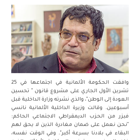
وافقت الحكومة الألمانية في اجتماعها في 25
تشرين الأول الجاري على مشروع قانون " تحسين
العودة إلى الوطن"، والذي نشرته وزارة الداخلية قبل
أسبوعين. وقالت وزيرة الداخلية الألمانية نانسي
فيزر من الحزب الديمقراطي الاجتماعي الحاكم:
"نحن نعمل على ضمان مغادرة الذين لا يحق لهم
البقاء في بلادنا بسرعة أكبر". وفي الوقت نفسه،