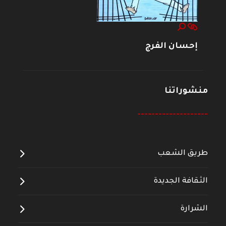
إحسان الفرج
منشوراتنا
--------------------
طريق الشعب
الثقافة الجديدة
الشرارة