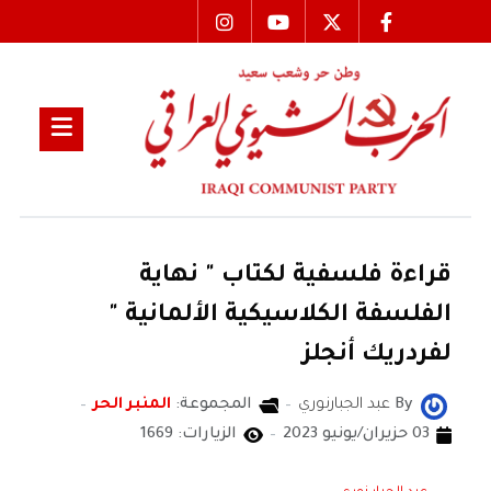
قراءة فلسفية لكتاب " نهاية
الفلسفة الكلاسيكية الألمانية "
لفردريك أنجلز
By
عبد الجبارنوري
المجموعة:
المنبر الحر
03 حزيران/يونيو 2023
الزيارات: 1669