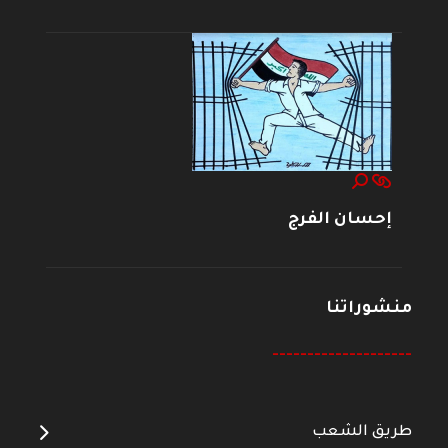
إحسان الفرج
منشوراتنا
--------------------
طريق الشعب