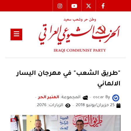
"طريق الشعب" في مهرجان اليسار
الالماني
By
oscar
المجموعة:
المنبر الحر
25 حزيران/يونيو 2018
الزيارات: 2076