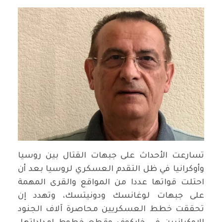
تسارعت الأحداث على جبهات القتال بين روسيا
وأوكرانيا في ظل التقدم العسكري لروسيا بعد أن
احتلت قواتها عددا من المواقع والقرى المهمة
على جبهات لوغانسك ودونيتسك، وتهدد إن
تحققت خطط العسكريين محاصرة آلاف الجنود