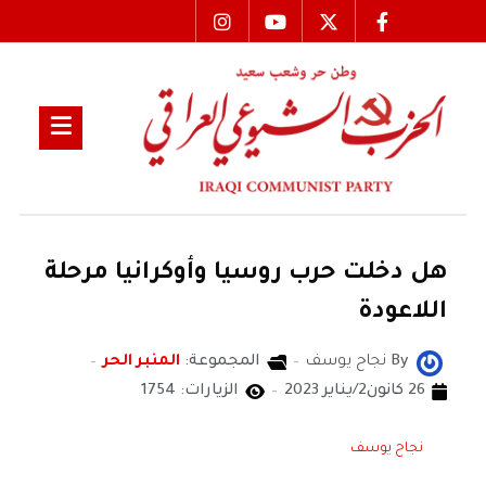
هل دخلت حرب روسيا وأوكرانيا مرحلة
اللاعودة
By
نجاح يوسف
المجموعة:
المنبر الحر
26 كانون2/يناير 2023
الزيارات: 1754
نجاح يوسف