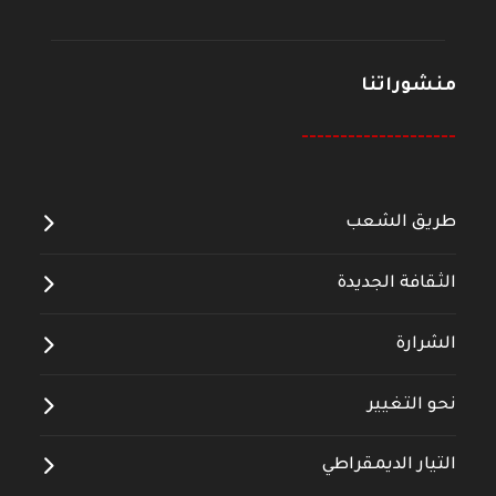
منشوراتنا
--------------------
طريق الشعب
الثقافة الجديدة
الشرارة
نحو التغيير
التيار الديمقراطي