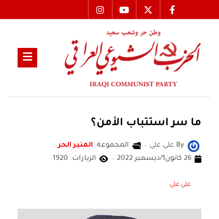
ما سر استتباب الأمن؟
By
علي علي
المجموعة:
المنبر الحر
26 كانون1/ديسمبر 2022
الزيارات: 1920
علي علي