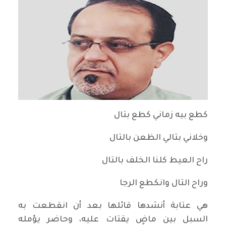
كطع بيه زماني كطع بتال
وخلاني بتالي الظعن بالتال
راح العيط كلنا الخلف بالتال
وراح التال وانكطع الرجا
هي عتابة أنشدها قائلها بعد أن انقطعت به
السبل بين ماضٍ يقتات عليه، وحاضر يؤمله