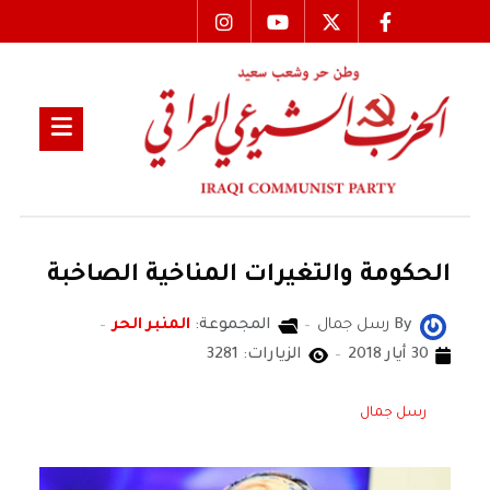
الحكومة والتغيرات المناخية الصاخبة
By
رسل جمال
المجموعة:
المنبر الحر
30 أيار 2018
الزيارات: 3281
رسل جمال