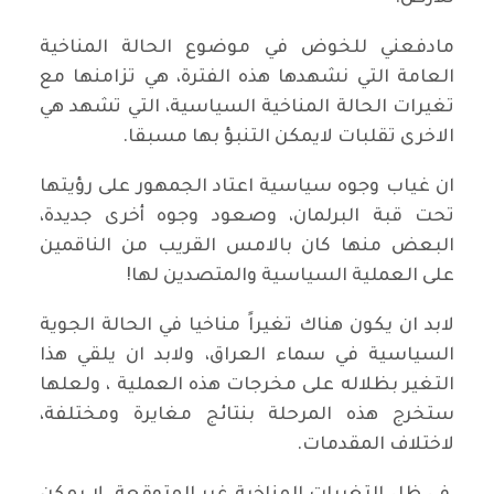
مادفعني للخوض في موضوع الحالة المناخية
العامة التي نشهدها هذه الفترة، هي تزامنها مع
تغيرات الحالة المناخية السياسية، التي تشهد هي
الاخرى تقلبات لايمكن التنبؤ بها مسبقا.
ان غياب وجوه سياسية اعتاد الجمهور على رؤيتها
تحت قبة البرلمان، وصعود وجوه أخرى جديدة،
البعض منها كان بالامس القريب من الناقمين
على العملية السياسية والمتصدين لها!
لابد ان يكون هناك تغيراً مناخيا في الحالة الجوية
السياسية في سماء العراق، ولابد ان يلقي هذا
التغير بظلاله على مخرجات هذه العملية ، ولعلها
ستخرج هذه المرحلة بنتائج مغايرة ومختلفة،
لاختلاف المقدمات.