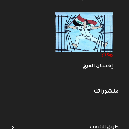
إحسان الفرج
منشوراتنا
--------------------
طريق الشعب