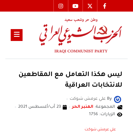
ليس هكذا التعامل مع المقاطعين
للانتخابات العراقية
By
علي عرمش شوكت
المجموعة:
المنبر الحر
23 آب/أغسطس 2021
الزيارات: 1756
علي عرمش شوكت