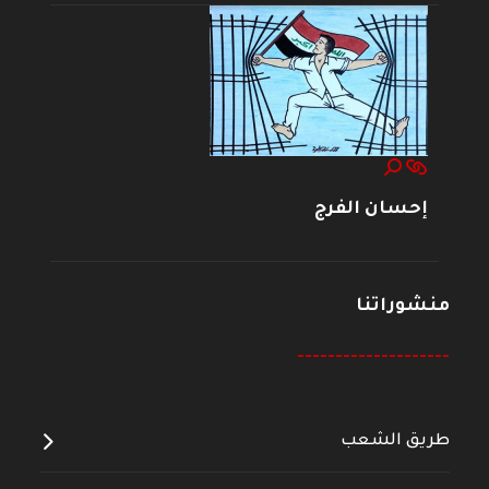
إحسان الفرج
منشوراتنا
--------------------
طريق الشعب