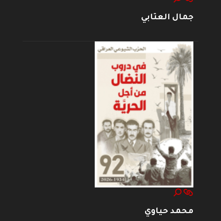
جمال العتابي
محمد حياوي