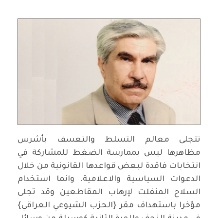
تتجلى معالم التسلط والتعسف بأشرس
مظاهرها ليس بممارسة الضغط للمشاركة في
انتخابات فاقدة لبعض قواعدها القانونية من خلال
الدعوات السياسية والاعلامية. وانما استخدام
السلاح المنفلت لإرهاب المقاطعين وقد تجلى
مؤخرا باستهداف مقر {الحزب الشيوعي العراقي}