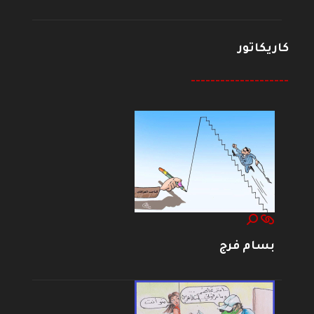
كاريكاتور
--------------------
بسام فرج