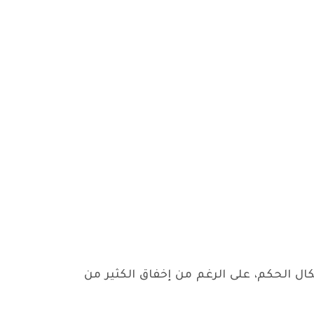
كال الحكم، على الرغم من إخفاق الكثير من