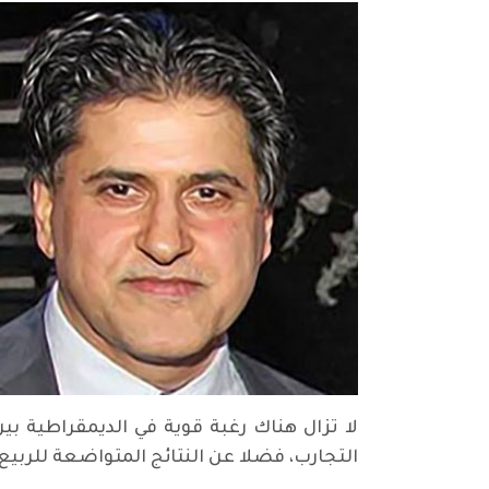
لا تزال هناك رغبة قوية في الديمقراطية بي
التجارب، فضلا عن النتائج المتواضعة للربيع 