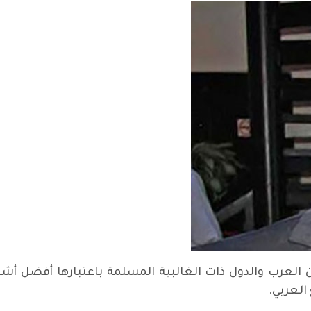
ن العرب والدول ذات الغالبية المسلمة باعتبارها أفضل أش
العربي.