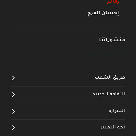
إحسان الفرج
منشوراتنا
--------------------
طريق الشعب
الثقافة الجديدة
الشرارة
نحو التغيير