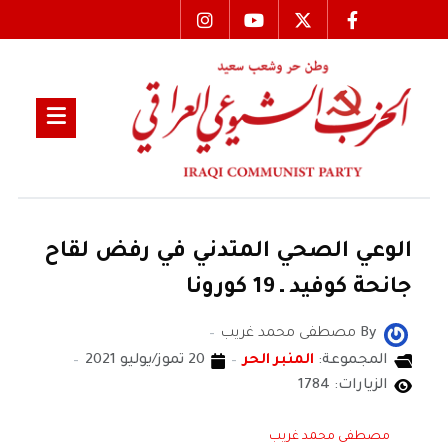
الوعي الصحي المتدني في رفض لقاح
جانحة كوفيد ـ 19 كورونا
By
مصطفى محمد غريب
المجموعة:
المنبر الحر
20 تموز/يوليو 2021
الزيارات: 1784
مصطفى محمد غريب