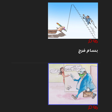
بسام فرج