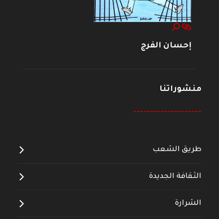
إحسان الفرج
منشوراتنا
--------------------
طريق الشعب
الثقافة الجديدة
الشرارة