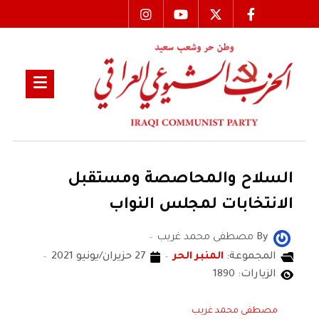
السلاح والمحاصصة ومستقبل
الانتخابات لمجلس النواب
By
مصطفى محمد غريب
المجموعة:
المنبر الحر
27 حزيران/يونيو 2021
الزيارات: 1890
مصطفى محمد غريب