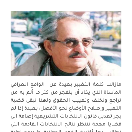
مازالت كلمة التغيير بعيدة عن الواقع العراقي
المأساة الذي يكاد أن ينفجر من كثر ما ألم به من
تراجع وتخلف وتغييب الحقوق ولهذا تبقى قضية
التغيير وإصلاح الأوضاع نحو الأفضل، بعيدة إذا لم
يجر تعديل قانون الانتخابات التشريعية إضافة الى
قضايا مهمة تنتظر نتائج الانتخابات القادمة التي