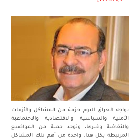
فرات المحسن
يواجه العراق اليوم حزمة من المشاكل والأزمات
الأمنية والسياسية والاقتصادية والاجتماعية
والثقافية وغيرها، وتوجد جملة من المواضيع
المرتبطة بكل هذا. واحدة من أهم تلك المشاكل