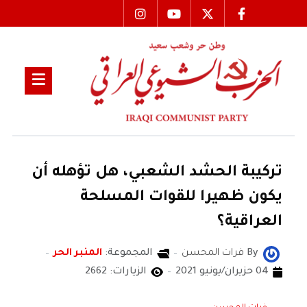
تركيبة الحشد الشعبي، هل تؤهله أن
يكون ظهيرا للقوات المسلحة
العراقية؟
By
فرات المحسن
المجموعة:
المنبر الحر
04 حزيران/يونيو 2021
الزيارات: 2662