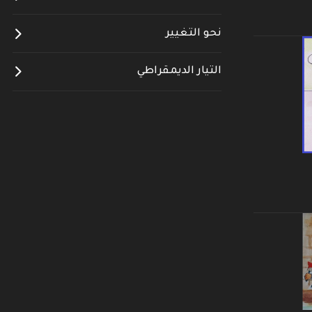
نحو التغيير
التيار الديمقراطي