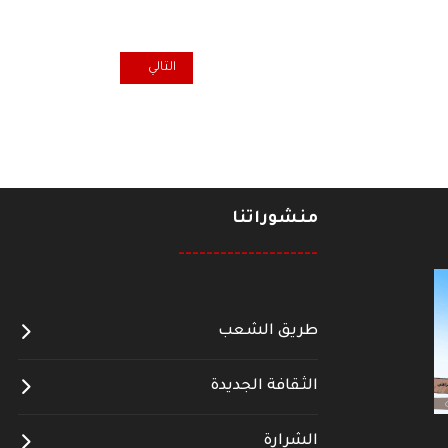
المقال التالي: الدرس الذي يجب أن
التالي
منشوراتنا
--------------------
طريق الشعب
الثقافة الجديدة
الشرارة