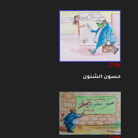
حسون الشنون