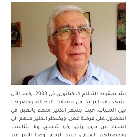
منذ سقوط النظام الدكتاتوري في 2003، ولحد الآن
تشهد بلادنا تزايدا في معدلات البطالة، وخصوصا
بين الشباب، حيث يشعر الكثير منهم بالغبن في
الحصول على فرصة عمل، ويضطر الكثير منهم الى
البحث عن مورد رزق، ولو شحيح، ولا يتناسب
وتحصيلهم العلمي، لسد الرمق. وهذا الأمر غير