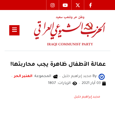
عمالة الأطفال ظاهرة يجب محاربتها!
By
مجيد إبراهيم خليل
المجموعة:
المنبر الحر
03 أيار 2021
الزيارات: 1807
مجيد إبراهيم خليل