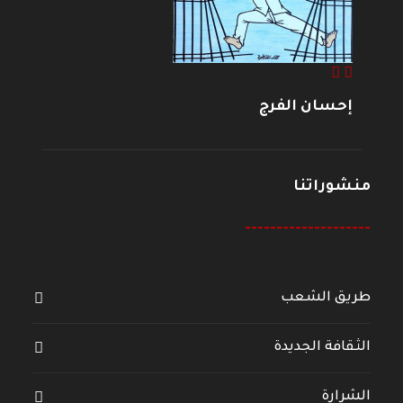
إحسان الفرج
منشوراتنا
--------------------
طريق الشعب
الثقافة الجديدة
الشرارة