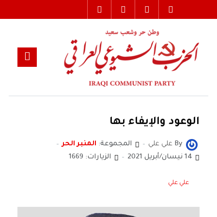
الوعود والإيفاء بها
By
علي علي
المجموعة:
المنبر الحر
14 نيسان/أبريل 2021
الزيارات: 1669
علي علي