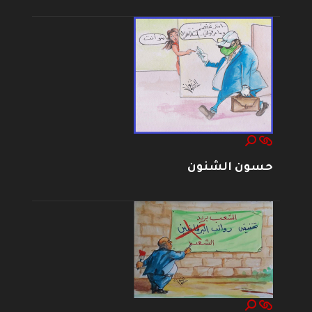
حسون الشنون