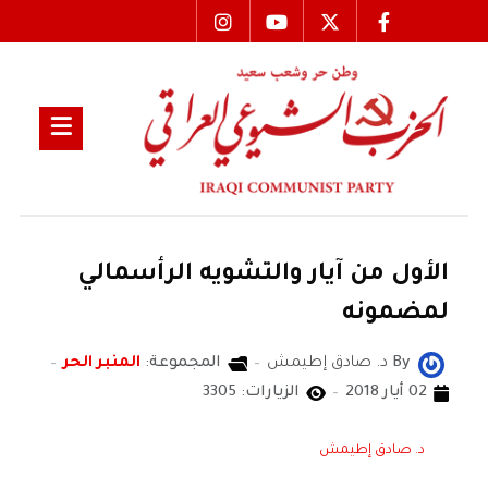
الأول من آيار والتشويه الرأسمالي
لمضمونه
By
د. صادق إطيمش
المجموعة:
المنبر الحر
02 أيار 2018
الزيارات: 3305
د. صادق إطيمش