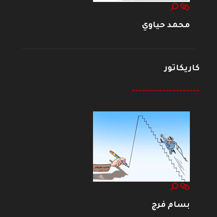
محمد حياوي
كاريكاتور
--------------------
بسام فرج