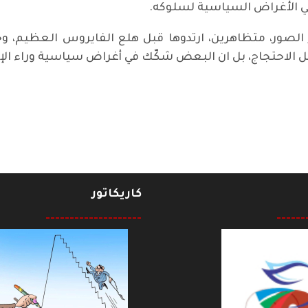
ة في الأغراض السياسية لسلوكه.
ر الصور، متظاهرين، ارتدوها قبل هلع الفايروس العظيم، 
ل الاحتجاج، بل ان البعض شكّك في أغراض سياسية وراء الإ
كاريكاتور
--------------------
------