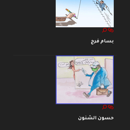
بسام فرج
حسون الشنون