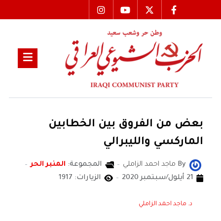
بعض من الفروق بين الخطابين
الماركسي والليبرالي
By
ماجد احمد الزاملي
المجموعة:
المنبر الحر
21 أيلول/سبتمبر 2020
الزيارات: 1917
د. ماجد احمد الزاملي