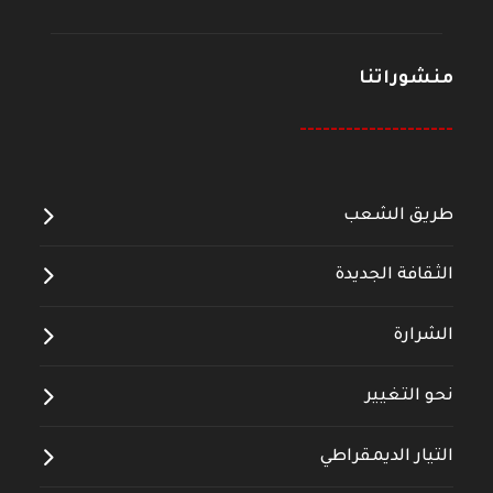
منشوراتنا
--------------------
طريق الشعب
الثقافة الجديدة
الشرارة
نحو التغيير
التيار الديمقراطي