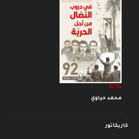
محمد حياوي
كاريكاتور