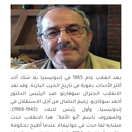
يعد انقلاب عام 1965 في إندونيسيا بلا شك أحد
أكثر الأحداث دموية في تاريخ الحرب الباردة. وقد نفذ
الانقلاب الجنرال سوهارتو ضد الرئيس الدكتور
أحمد سوكارنو، زعيم النضال من أجل الاستقلال في
إندونيسيا، وأول رئيس للبلاد (1945-1968)،
والمعروف باسم "أبو الأمة". هذا الانقلاب حدث
مشابه لما حدث في غواتيمالا عندما أطيح بحكومة