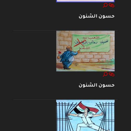
حسون الشنون
حسون الشنون