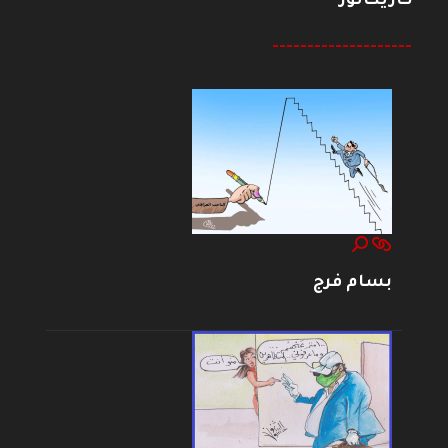
كاريكاتور
--------------------
بسام فرج