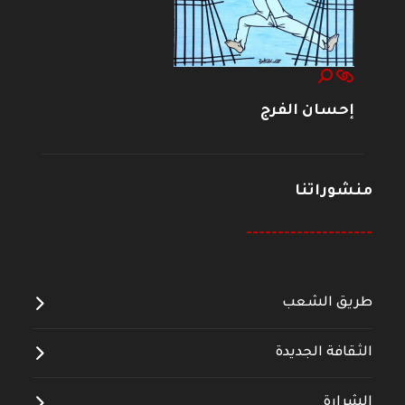
إحسان الفرج
منشوراتنا
--------------------
طريق الشعب
الثقافة الجديدة
الشرارة