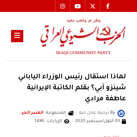
لماذا استقال رئيس الوزراء الياباني
شينزو آبي؟ بقلم الكاتبة الإيرانية
عاطفة مرادي
By
ترجمة عادل حبه
المجموعة:
المنبر الحر
03 أيلول/سبتمبر 2020
الزيارات: 1486