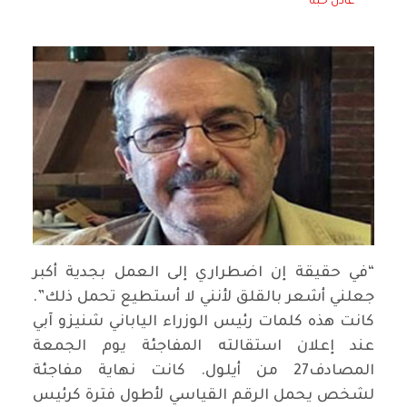
عادل حبه
“في حقيقة إن اضطراري إلى العمل بجدية أكبر
جعلني أشعر بالقلق لأنني لا أستطيع تحمل ذلك”.
كانت هذه كلمات رئيس الوزراء الياباني شنيزو آبي
عند إعلان استقالته المفاجئة يوم الجمعة
المصادف27 من أيلول. كانت نهاية مفاجئة
لشخص يحمل الرقم القياسي لأطول فترة كرئيس