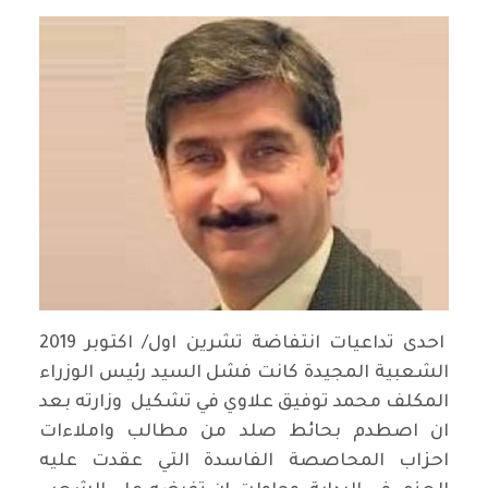
احدى تداعيات انتفاضة تشرين اول/ اكتوبر 2019
الشعبية المجيدة كانت فشل السيد رئيس الوزراء
المكلف محمد توفيق علاوي في تشكيل وزارته بعد
ان اصطدم بحائط صلد من مطالب واملاءات
احزاب المحاصصة الفاسدة التي عقدت عليه