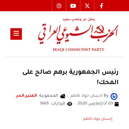
رئيس الجمهورية برهم صالح على
المحك!
By
احسان جواد كاظم
المجموعة:
المنبر الحر
03 آذار/مارس 2020
الزيارات: 1669
إحسان جواد كاظم