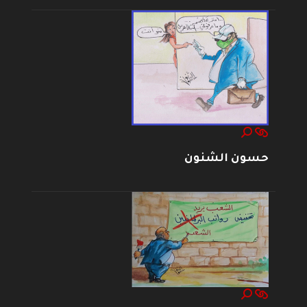
حسون الشنون