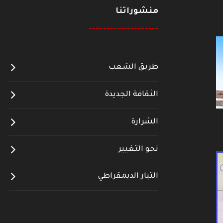
منشوراتنا
--------------------
طريق الشعب
الثقافة الجديدة
الشرارة
نحو التغيير
التيار الديمقراطي