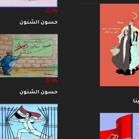
حسون الشنون
حسون الشنون
نا