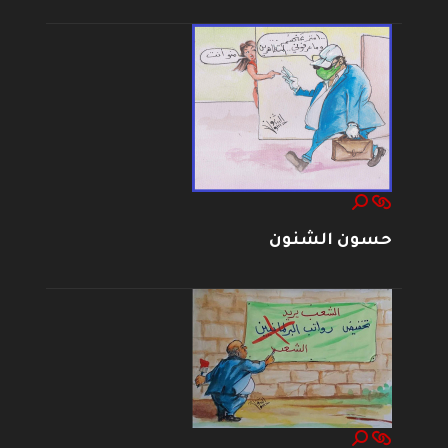
حسون الشنون