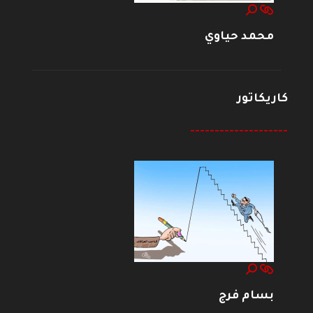
محمد حياوي
كاريكاتور
--------------------
بسام فرج