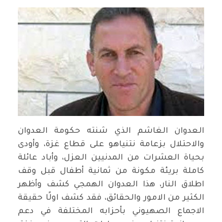
العدوان الغاشم الذي شنته حكومة العدوان
والاحتلال بزعامة نتنياهو على قطاع غزة، وأودى
بحياة العشرات من المدنيين العزل، وأباد عائلة
كاملة بريئة مكونة من ثمانية أطفال قبل وقف
اطلاق النار، هذا العدوان الهمجي كشف وأظهر
الكثير من الامور والحقائق، فقد كشف اولًا حقيقة
الاجماع الصهيوني بأحزابه المختلفة في دعم