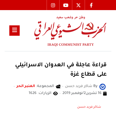
قراءة عاجلة في العدوان الاسرائيلي
على قطاع غزة
By
شاكر فريد حسن
المجموعة:
المنبر الحر
16 تشرين2/نوفمبر 2019
الزيارات: 1626
شاكر فريد حسن