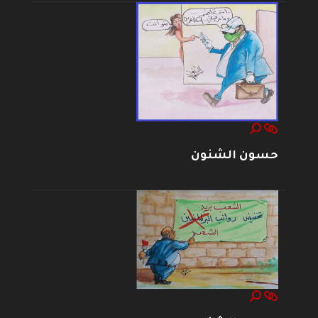
حسون الشنون