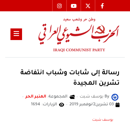
رسالة إلى شابات وشباب انتفاضة
تشرين المجيدة
By
يوسف شيت
المجموعة:
المنبر الحر
03 تشرين2/نوفمبر 2019
الزيارات: 1694
يوسف شيت