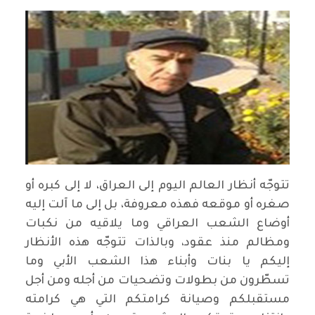
تتوجّه أنظار العالم اليوم إلى العراق، لا إلى كبره أو
صغره أو موقعه فهذه معروفة، بل إلى ما آلت إليه
أوضاع الشعب العراقي وما يلاقيه من نكبات
ومظالم منذ عقود، وبالذات تتوجّه هذه الأنظار
إليكم يا بنات وأبناء هذا الشعب الأبي وما
تسطّرون من بطولات وتضحيات من أجله ومن أجل
مستقبلكم وصيانة كرامتكم التي هي كرامته