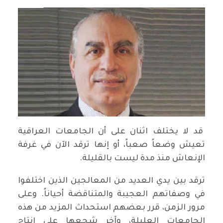
قد لا يختلف اثنان على أن الجامعات العراقية
تعيش وضعاً صعباً، أو إنها ترقد الآن في غرفة
الإنعاش منذ مدة ليست بالقليلة.
ترقد بين يدي العديد من المعالجين الذين اختلفوا
في وصفاتهم العجيبة والمتناقضة أحياناً. وعلى
مرور الزمن، قرر بعضهم استحداث المزيد من هذه
الجامعات العليلة، وآخر شجعها على إنتاج