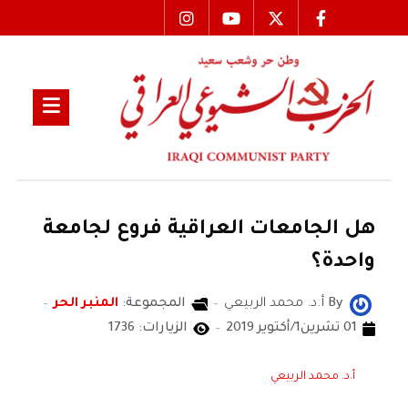
هل الجامعات العراقية فروع لجامعة
واحدة؟
By
أ.د. محمد الربيعي
المجموعة:
المنبر الحر
01 تشرين1/أكتوير 2019
الزيارات: 1736
أ.د. محمد الربيعي