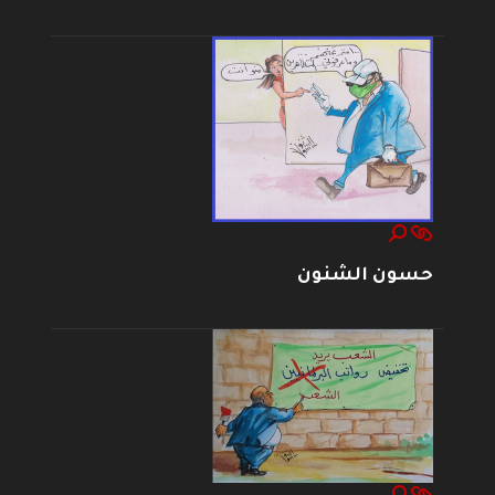
حسون الشنون