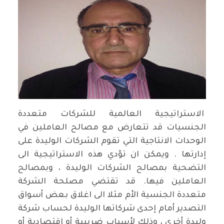
الاستراتيجية العالمية للشركات متعددة
الجنسيات قد تتعارض مع مصالح العاملين في
الوحدات الانتاجية التي تقوم الشركات الوليدة على
إدارتها . ويمكن ان تؤدي هذه الاستراتيجية الى
التضحية بمصالح الشركات الوليدة ، وبمصالح
العاملين فيها. قد تقتضي مصلحة الشركة
متعددة الجنسية الأم مثلا الى اغلاق بعض أسواق
التصدير أمام إحدى شركاتها الوليدة لحساب شركة
وليدة أخرى ، وذلك لأسباب ضريبية أو اقتصادية أو