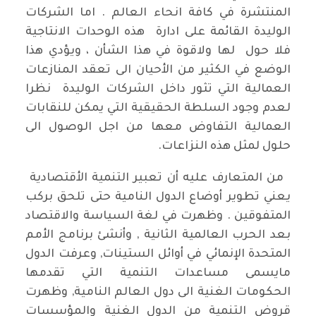
المنتشرة في كافة انحاء العالم . اما الشركات
الوليدة القائمة على ادارة هذه الوحدات الانتاجية
فلا حول لها ولاقوة في هذا الشأن ، ويؤدي هذا
الوضع في الكثير من الأحيان الى تعقد المنازعات
العمالية التي تثور داخل الشركات الوليدة نظرا
لعدم وجود السلطة الحقيقية التي يمكن للنقابات
العمالية التفاوض معها من اجل الوصول الى
حلول لمثل هذه النزاعات.
من المتعارف عليه أن تعبير التنمية الأقتصادية
يعني تطوير أوضاع الدول النامية حتى تلحق بركب
المتفوقين . وظهرت في لغة السياسة والاقتصاد
بعد الحرب العالمية الثانية , وأنشئ برنامج الأمم
المتحدة الإنمائي في أوائل الستينات, وعرفت الدول
مايسمى مساعدات التنمية التي تقدمها
الحكومات الغنية الى دول العالم النامية, وظهرت
قروض التنمية من الدول الغنية والمؤسسات