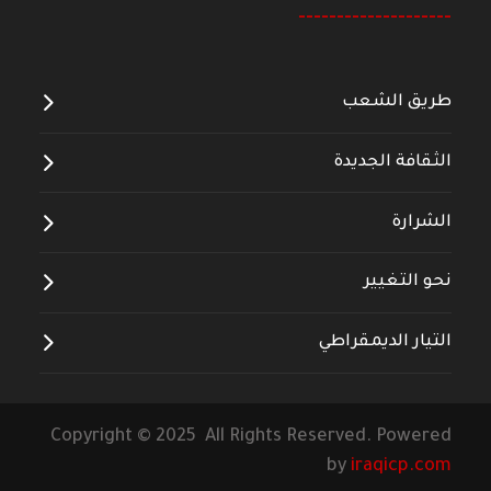
--------------------
طريق الشعب
الثقافة الجديدة
الشرارة
نحو التغيير
التيار الديمقراطي
Copyright © 2025 All Rights Reserved. Powered
by
iraqicp.com