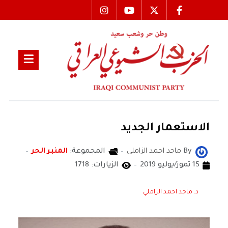
الاستعمار الجديد
By
ماجد احمد الزاملي
المجموعة:
المنبر الحر
15 تموز/يوليو 2019
الزيارات: 1718
د. ماجد احمد الزاملي