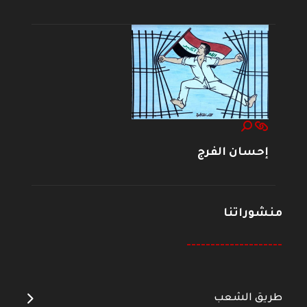
إحسان الفرج
منشوراتنا
--------------------
طريق الشعب