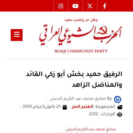
الرفيق حميد بخش أبو زكي القائد
والمناضل الزاهد
By
صادق محمد عبد الكريم الدبش
المجموعة:
المنبر الحر
25 كانون2/يناير 2019
الزيارات: 2232
صادق محمد عبد الكريم الدبش