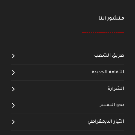
منشوراتنا
--------------------
طريق الشعب
الثقافة الجديدة
الشرارة
نحو التغيير
التيار الديمقراطي