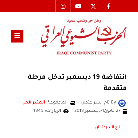
انتفاضة 19 ديسمبر تدخل مرحلة
متقدمة
By
تاج السر عثمان
المجموعة:
المنبر الحر
27 كانون1/ديسمبر 2018
الزيارات: 1845
تاج السرعثمان