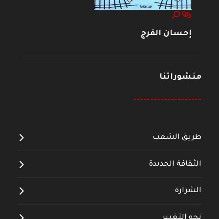
إحسان الفرج
منشوراتنا
--------------------
طريق الشعب
الثقافة الجديدة
الشرارة
نحو التغيير