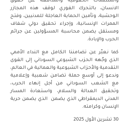
والمنظمات الحقوقية والمدافعة عن حقوق
الانسان، بالتحرك الفوري لوقف هذه المجازر
الوحشية، وتأمين الحماية العاجلة للمدنيين، وفتح
الممرات الإنسانية، وإجراء تحقيق دولي شفاف
ومستقل يضمن محاسبة المسؤولين عن جرائم
الحرب والإبادة.
كما نعبّر عن تضامننا الكامل مع النداء الأممي
الذي وجّهه الحزب الشيوعي السوداني إلى القوى
التقدمية والأحزاب الشيوعية والعمالية في العالم،
وندعو إلى أوسع حملة تضامن شعبية وإعلامية
مع الشعب السوداني من أجل إنهاء الحرب،
وتحقيق العدالة والسلام، واستعادة المسار
المدني الديمقراطي الذي يضمن الذي يضمن حرية
الإنسان وكرامته.
30 تشرين الأول 2025