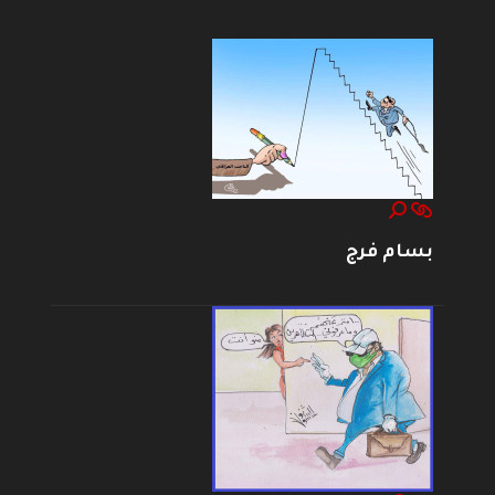
بسام فرج