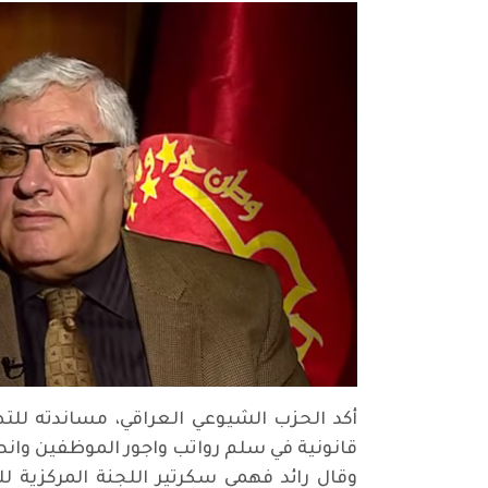
أكد الحزب الشيوعي العراقي، مساندته للتظ
قانونية في سلم رواتب واجور الموظفين وان