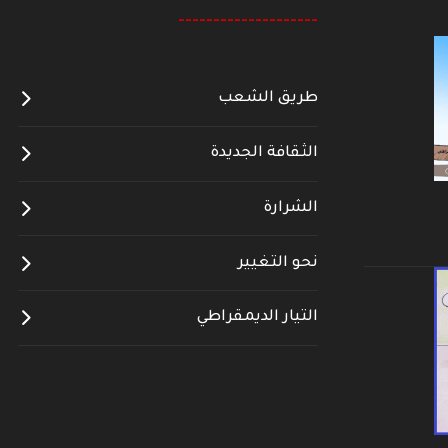
--------------------
طريق الشعب
الثقافة الجديدة
الشرارة
نحو التغيير
التيار الديمقراطي