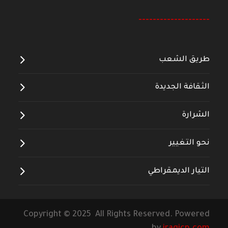
--------------------
طريق الشعب
الثقافة الجديدة
الشرارة
نحو التغيير
التيار الديمقراطي
Copyright © 2025 All Rights Reserved. Powered