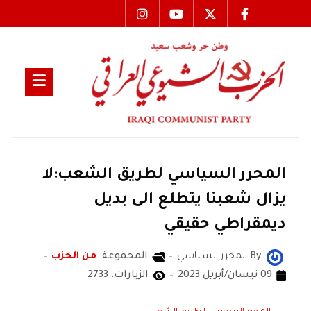
المحرر السياسي لطريق الشعب:لا
يزال شعبنا يتطلع الى بديل
ديمقراطي حقيقي
By
المحرر السياسي
المجموعة:
من الحزب
09 نيسان/أبريل 2023
الزيارات: 2733