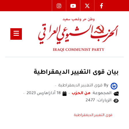
بيان قوى التغيير الديمقراطية
By
قوى التغيير الديمقراطية
المجموعة:
من الحزب
18 آذار/مارس 2023
الزيارات: 2477
قوى التغيير الديمقراطية