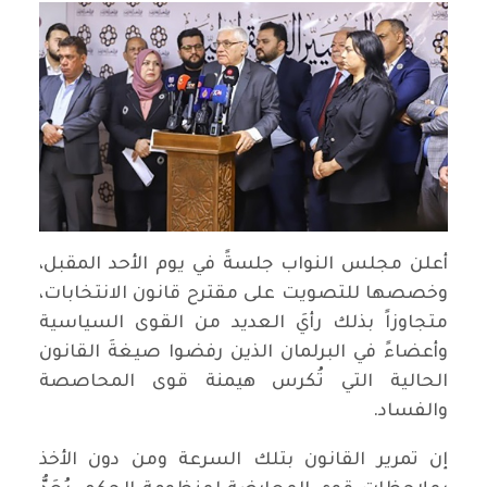
أعلن مجلس النواب جلسةً في يوم الأحد المقبل،
وخصصها للتصويت على مقترح قانون الانتخابات،
متجاوزاً بذلك رأيَ العديد من القوى السياسية
وأعضاءً في البرلمان الذين رفضوا صيغةَ القانون
الحالية التي تُكرس هيمنة قوى المحاصصة
والفساد.
إن تمرير القانون بتلك السرعة ومن دون الأخذ