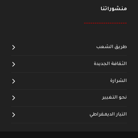
منشوراتنا
--------------------
طريق الشعب
الثقافة الجديدة
الشرارة
نحو التغيير
التيار الديمقراطي