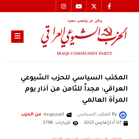
المكتب السياسي للحزب الشيوعي
العراقي: مجداً للثامن من آذار يوم
المرأة العالمي
By
المكتب السياسي
المجموعة:
من الحزب
07 آذار/مارس 2023
الزيارات: 2798