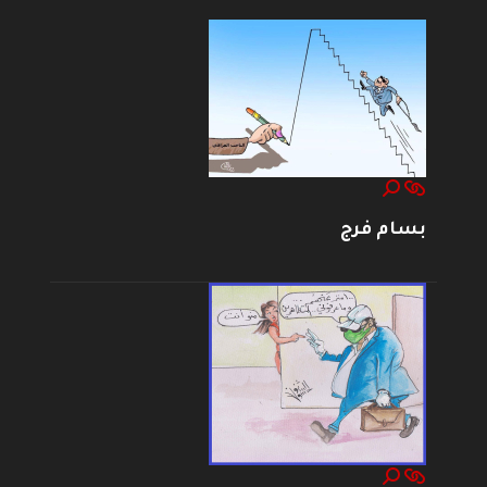
بسام فرج