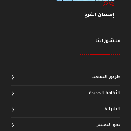
إحسان الفرج
منشوراتنا
--------------------
طريق الشعب
الثقافة الجديدة
الشرارة
نحو التغيير