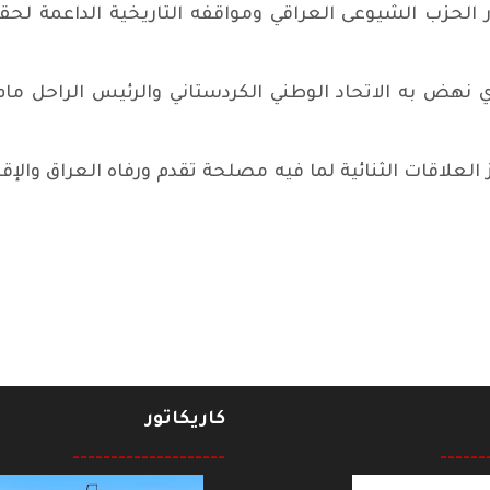
ور الحزب الشيوعى العراقي ومواقفه التاريخية الداعمة 
ي نهض به الاتحاد الوطني الكردستاني والرئيس الراحل مام 
العلاقات الثنائية لما فيه مصلحة تقدم ورفاه العراق والإ
ل في سوريا وتركيا
كاريكاتور
--------------------
------