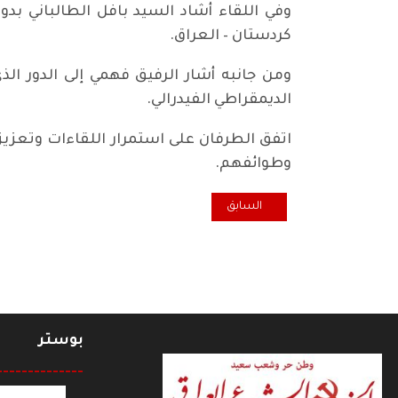
وفي اللقاء أشاد السيد بافل الطالباني بد
كردستان – العراق.
ومن جانبه أشار الرفيق فهمي إلى الدور الذ
الديمقراطي الفيدرالي.
اتفق الطرفان على استمرار اللقاءات وتعزيز 
وطوائفهم.
المقال السابق: الشيوعي العراقي يتضامن مع ضحايا الزلزا
السابق
بوستر
--------------