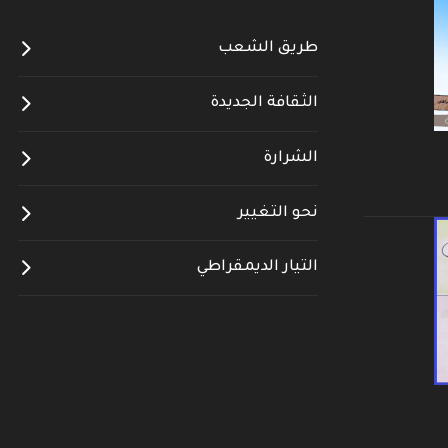
طريق الشعب
الثقافة الجديدة
الشرارة
نحو التغيير
التيار الديمقراطي