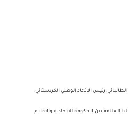
لطالباني، رئيس الاتحاد الوطني الكردستاني،
يا العالقة بين الحكومة الاتحادية والاقليم