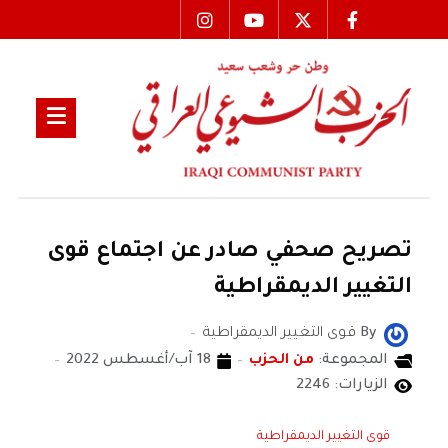
تصريح صحفي صادر عن اجتماع قوى
التغيير الديمقراطية
By
قوى التغيير الديمقراطية
المجموعة:
من الحزب
18 آب/أغسطس 2022
الزيارات: 2246
قوى التغيير الديمقراطية