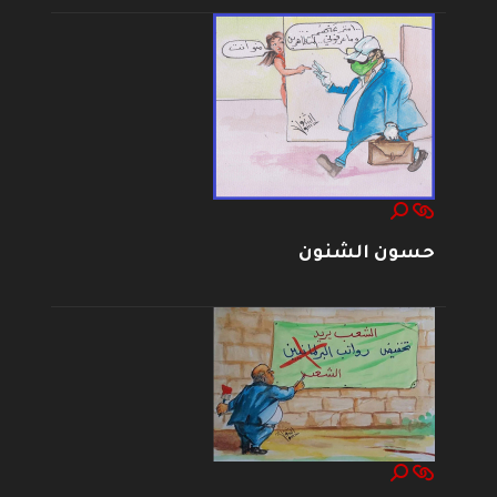
حسون الشنون