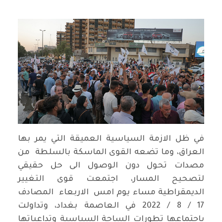
في ظل الازمة السياسية العميقة التي يمر بها
العراق، وما تضعه القوى الماسكة بالسلطة من
مصدات تحول دون الوصول الى حل حقيقي
لتصحيح المسار، اجتمعت قوى التغيير
الديمقراطية مساء يوم امس الاربعاء المصادف
17 / 8 / 2022 في العاصمة بغداد، وتداولت
باجتماعها تطورات الساحة السياسية وتداعياتها