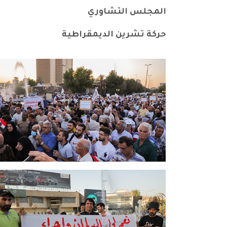
المجلس التشاوري
حركة تشرين الديمقراطية