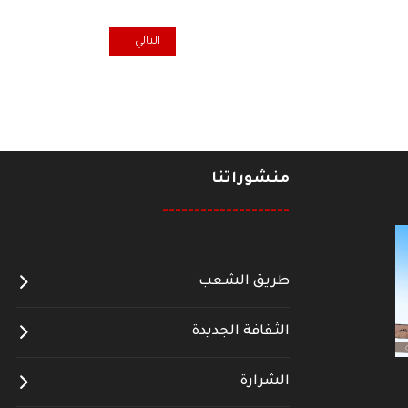
المقال التالي: الشيوعي العراقي: 
التالي
منشوراتنا
--------------------
طريق الشعب
الثقافة الجديدة
الشرارة