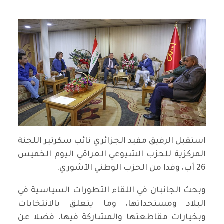
استقبل الرفيق مفيد الجزائري نائب سكرتير اللجنة
المركزية للحزب الشيوعي العراقي اليوم الخميس
26 آب، وفدا من الحزب الوطني الآشوري.
وبحث الجانبان في اللقاء التطورات السياسية في
البلاد ومستجداتها، وما يتعلق بالانتخابات
وبخيارات مقاطعتها والمشاركة فيها، فضلا عن