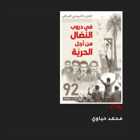
محمد حياوي