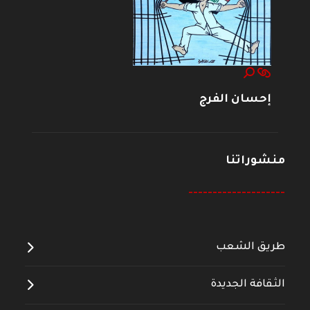
إحسان الفرج
منشوراتنا
--------------------
طريق الشعب
الثقافة الجديدة