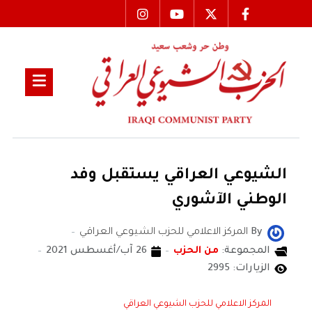
الشيوعي العراقي يستقبل وفد
الوطني الآشوري
By
المركز الاعلامي للحزب الشيوعي العراقي
المجموعة:
من الحزب
26 آب/أغسطس 2021
الزيارات: 2995
المركز الاعلامي للحزب الشيوعي العراقي