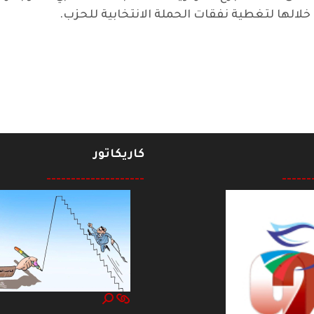
 خلالها لتغطية نفقات الحملة الانتخابية للحزب.
ي في حفل تأبين الفقيد فالح عبد الجبار *
كاريكاتور
--------------------
------