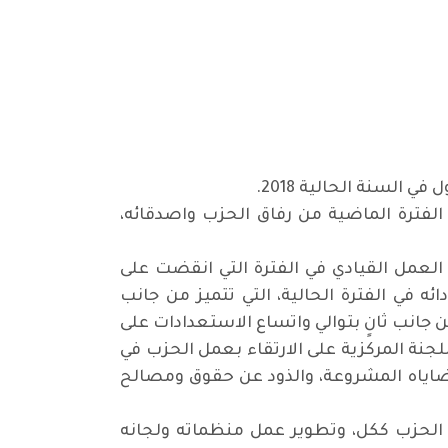
 الفترة الماضية من رفاق الحزب واصدقائه،
العمل القيادي في الفترة التي انقضت على
ه في الفترة الحالية، التي تتميز من جانب
انب ثانٍ بتوالي واتساع الاستعدادات على
لجنة المركزية على الارتقاء بعمل الحزب في
قضاياه المشروعة، والذود عن حقوق ومصالح
 الحزب ككل، وتطوير عمل منظماته ولجانه