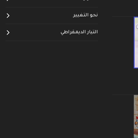
نحو التغيير
التيار الديمقراطي