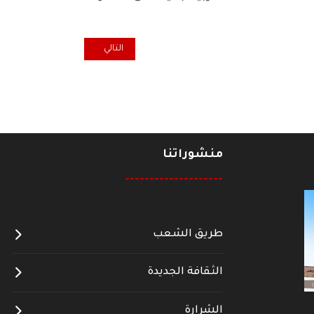
المقال التالي: وفد اتحاد نقابات الع
التالي
منشوراتنا
--------------------
طريق الشعب
الثقافة الجديدة
الشرارة