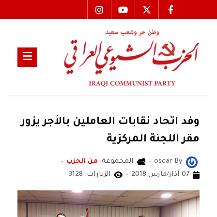
وفد اتحاد نقابات العاملين بالأجر يزور
مقر اللجنة المركزية
By
oscar
المجموعة:
من الحزب
07 آذار/مارس 2018
الزيارات: 3128