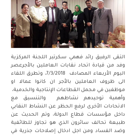
التقى الرفيق رائد فهمي سكرتير اللجنة المركزية
وفد من قيادة اتحاد نقابات العاملين بالأجرعصر
اليوم الأربعاء المصادف 7/3/2018، وتطرق اللقاء
الى ظروف العاملين بالأجر ان كانوا عمالا او
موظفين في مجمل القطاعات الإنتاجية والخدمية،
وأهمية توحيدهم نشاطهم والتنسيق مع
الاتحادات الأخرى لرفع الحظر عن النشاط النقابي
داخل مؤسسات قطاع الدولة، وتم الحديث عن
طبيعة تحالف سائرون الذي هو تجاوز للطائفية
وضد الفساد ومن اجل ادخال إصلاحات جذرية في