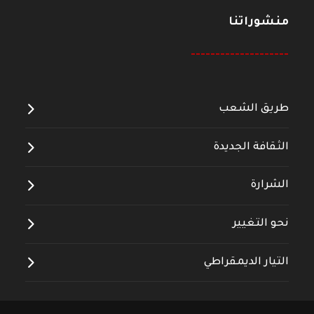
منشوراتنا
--------------------
طريق الشعب
الثقافة الجديدة
الشرارة
نحو التغيير
التيار الديمقراطي