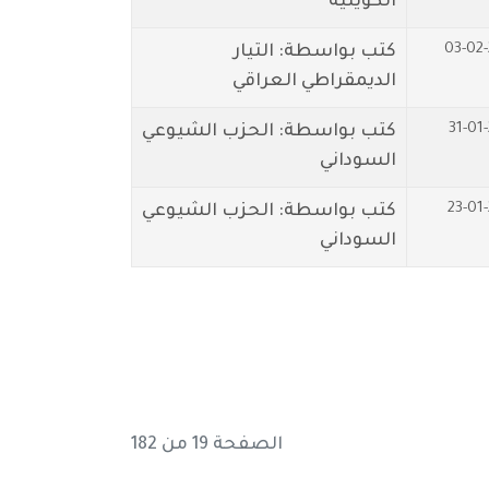
الكويتية
03-02
كتب بواسطة: التيار
الديمقراطي العراقي
31-01
كتب بواسطة: الحزب الشيوعي
السوداني
23-01
كتب بواسطة: الحزب الشيوعي
السوداني
الصفحة 19 من 182