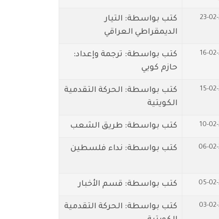
23-02
كتب بواسطة: التيار
الديمقراطي العراقي
16-02
كتب بواسطة: ترجمة وإعداد:
حازم كويي
15-02
كتب بواسطة: الحركة التقدمية
الكويتية
10-02
كتب بواسطة: طريق الشعب
06-02-
كتب بواسطة: نداء فلسطين
05-02-
كتب بواسطة: قسم الأخبار
03-02
كتب بواسطة: الحركة التقدمية