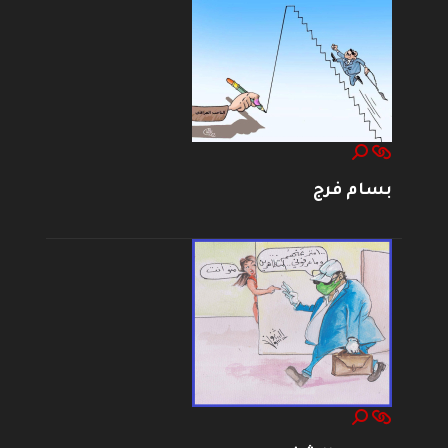
بسام فرج