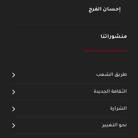
إحسان الفرج
منشوراتنا
--------------------
طريق الشعب
الثقافة الجديدة
الشرارة
نحو التغيير