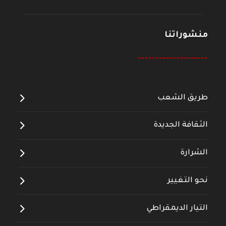
منشوراتنا
--------------------
طريق الشعب
الثقافة الجديدة
الشرارة
نحو التغيير
التيار الديمقراطي