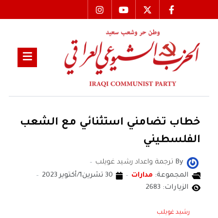
خطاب تضامني استثنائي مع الشعب
الفلسطيني
By
ترجمة واعداد رشيد غويلب
المجموعة:
مدارات
30 تشرين1/أكتوير 2023
الزيارات: 2683
رشيد غويلب