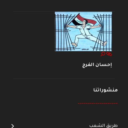
إحسان الفرج
منشوراتنا
--------------------
طريق الشعب