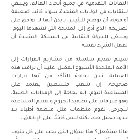
النقابات التقدمية في جميع أنحاء العالم. وينبغي
للنقابات في الولايات المتحدة، سواء كانت ضعيفة
أو قوية، أن توضح للرئيس بايدن أنها لا توافق على
تصريحه، الذي أدى إلى المذبحة التي نشهدها اليوم.
وينبغي للحركة النقابية في المملكة المتحدة أن
تفعل الشيء نفسه.
سيتم تقديم سلسلة من مشاريع القرارات إلى
الأمم المتحدة الأسبوع المقبل. علينا أن نراقب هذه
العملية. نحن بحاجة للتأكد من أنها قرارات
صحيحة. إن شعب فلسطين يعتمد على
المساعدة اليوم. إنه بحاجة إلى الإمدادات الطبية،
وهو غير قادر على تضميد الجروح وتقديم المساعدة
للجرحى. تقوم منظمات مثل منظمة أطباء بلا
حدود بعمل جيد، لكنه ليس كافيًا على الإطلاق..
ماذا سنفعل؟ هذا سؤال الذي يجب على كل جنوب